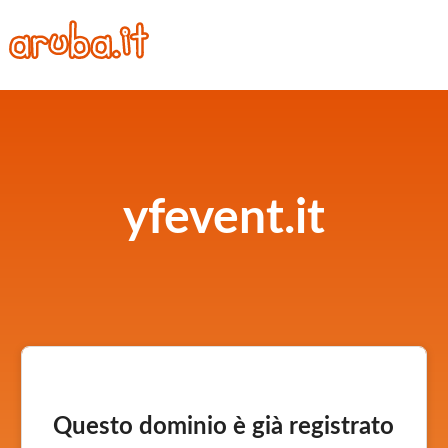
yfevent.it
Questo dominio è già registrato